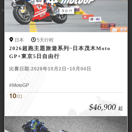
日本
5天行程
2026超跑主題旅遊系列~日本茂木Moto
GP+東京5日自由行
比賽日期:2026年10月2日~10月04日
MotoGP
10
/01
$46,900
起