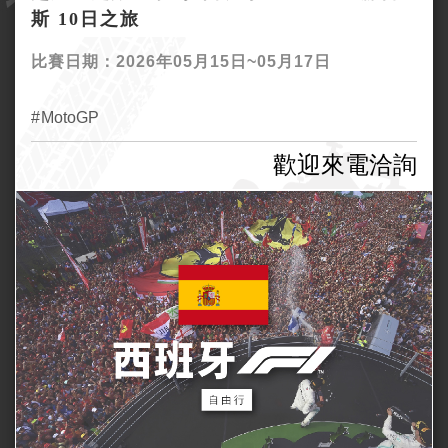
斯 10日之旅
比賽日期：2026年05月15日~05月17日
MotoGP
歡迎來電洽詢