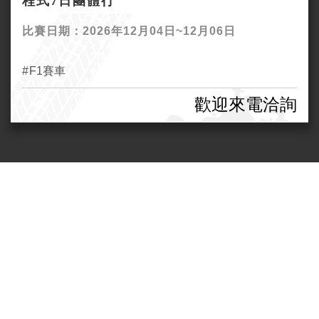
程式7日團體行
比賽日期：2026年12月04日~12月06日
F1賽車
歡迎來電洽詢