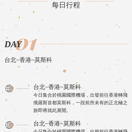
每日行程
01
DAY
台北~香港~莫斯科
台北~香港~莫斯科
今日集合於桃園國際機場，出發前往香港轉飛
俄羅斯首都莫斯科，一段前所未有的正北極之
旅即將就此展開。
台北~香港~莫斯科
今日集合於桃園國際機場，出發前往香港轉飛