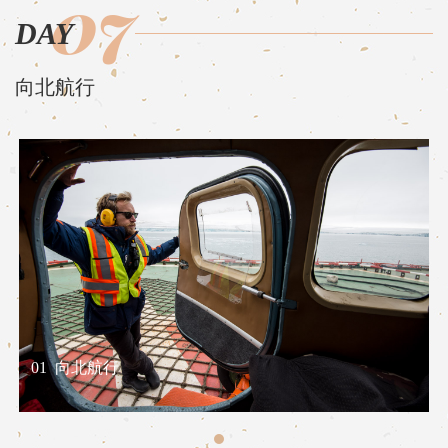
07
DAY
向北航行
01
向北航行