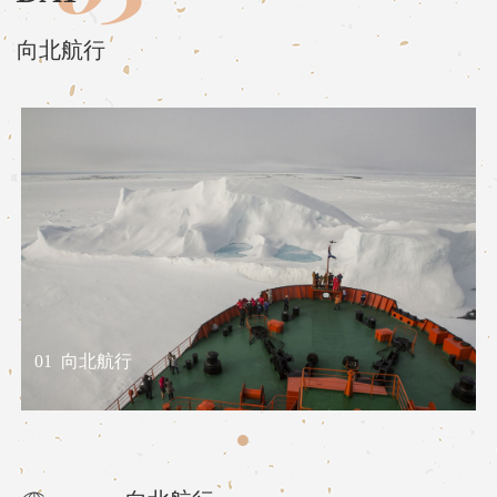
向北航行
01
向北航行