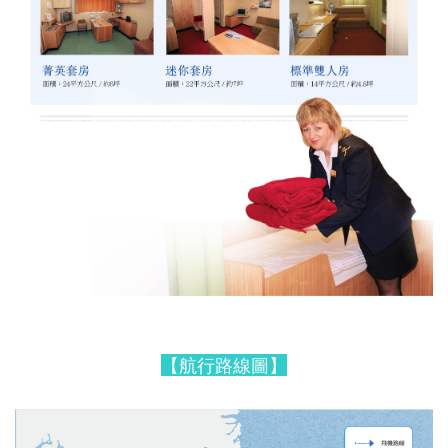
【航行路線圖】