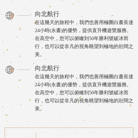
向北航行
在這幾天的旅程中，我們也善用極圈白晝長達
24小時(永晝)的優勢，提供直升機遊覽服務。
在高空中，您可以俯瞰到50年勝利號破冰而
行，也可以從非凡的視角眺望到極地的壯闊之
美。
向北航行
在這幾天的旅程中，我們也善用極圈白晝長達
24小時(永晝)的優勢，提供直升機遊覽服務。
在高空中，您可以俯瞰到50年勝利號破冰而
行，也可以從非凡的視角眺望到極地的壯闊之
美。