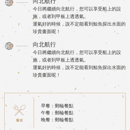
向北航行
今日將繼續向北航行，您可以享受船上的設
施，或者到甲板上透透氣。
運氣好的時候，說不定能看到鯨魚探出水面的
珍貴畫面呢！
向北航行
今日將繼續向北航行，您可以享受船上的設
施，或者到甲板上透透氣。
運氣好的時候，說不定能看到鯨魚探出水面的
珍貴畫面呢！
早餐：郵輪餐點
午餐：郵輪餐點
晚餐：郵輪餐點