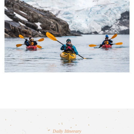
Daily Itinerary