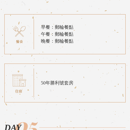
早餐：郵輪餐點
午餐：郵輪餐點
晚餐：郵輪餐點
50年勝利號套房
05
DAY