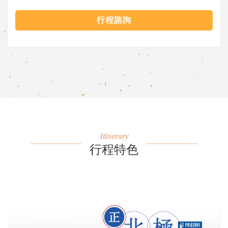
行程諮詢
Itinerary
行程特色