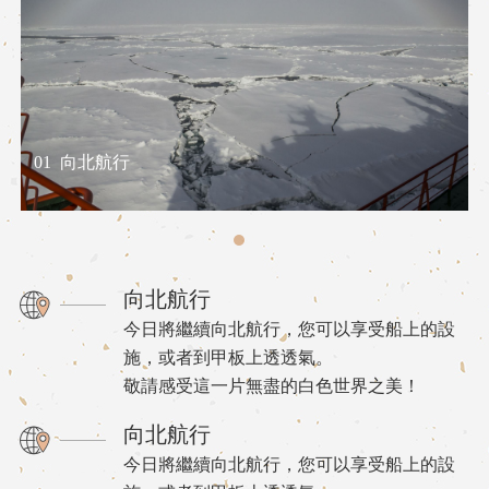
01
向北航行
向北航行
今日將繼續向北航行，您可以享受船上的設
施，或者到甲板上透透氣。
敬請感受這一片無盡的白色世界之美！
向北航行
今日將繼續向北航行，您可以享受船上的設