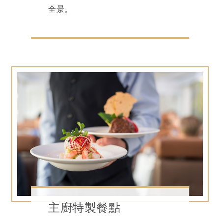
全景。
主廚特製餐點