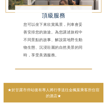
頂級服務
您可以坐下來欣賞風景，列車會妥
善安排您的旅途。為您講述旅程中
不同景點的故事、解說當地野生動
物生態、沉浸壯麗的自然美景的同
時，享受美酒服務。
★於甘露市停站後有專人將行李送往金楓葉乘客所住宿
的酒店★