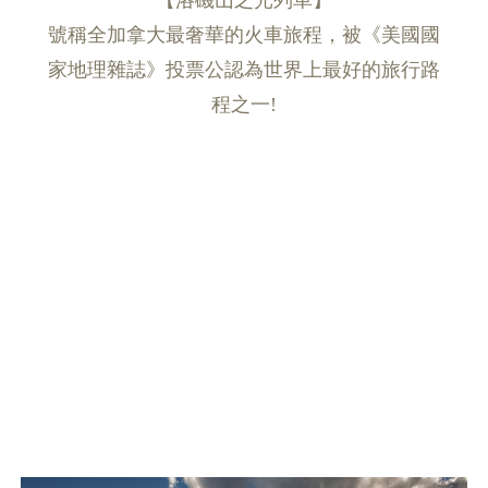
號稱全加拿大最奢華的火車旅程，被《美國國
家地理雜誌》投票公認為世界上最好的旅行路
程之一!