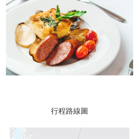
行程路線圖