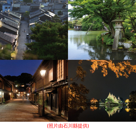
(照片由石川縣提供)