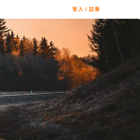
登入 / 註冊