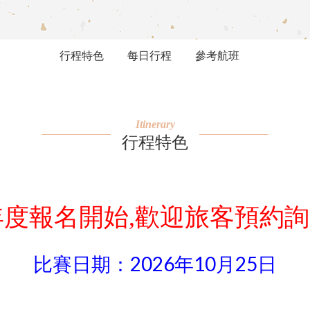
行程特色
每日行程
參考航班
Itinerary
行程特色
6年度報名開始,歡迎旅客預約
比賽日期：2026年10月25日