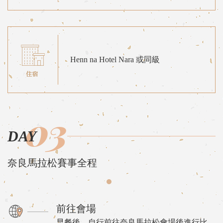
Henn na Hotel Nara 或同級
03
DAY
奈良馬拉松賽事全程
前往會場
早餐後，自行前往奈良馬拉松會場後進行比