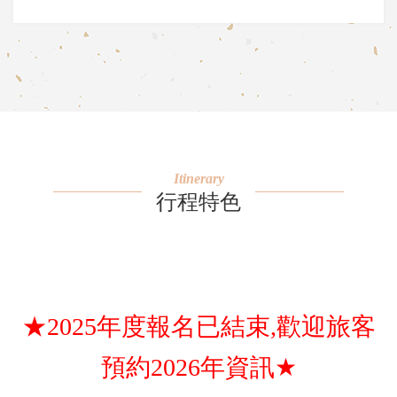
Itinerary
行程特色
★2025年度報名已結束,歡迎旅客
★
預約2026年資訊