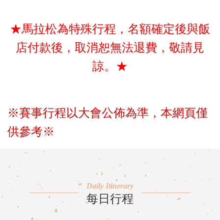
★馬拉松為特殊行程，名額確定後與飯
店付款後，取消恕無法退費，敬請見
諒。★
※賽事行程以大會公佈為準，本網頁僅
供參考※
Daily Itinerary
每日行程