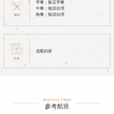
早餐：飯店早餐
午餐：敬請自理
晚餐：敬請自理
溫暖的家
Reference Flight
參考航班