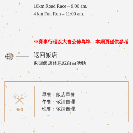
10km Road Race – 9:00 am.
4 km Fun Run – 11:00 am.
※賽事行程以大會公佈為準，本網頁僅供參考
返回飯店
返回飯店休息或自由活動
早餐：飯店早餐
午餐：敬請自理
晚餐：敬請自理