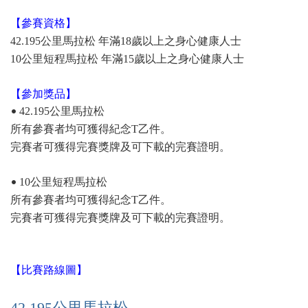
【參賽資格】
42.195公里馬拉松 年滿18歲以上之身心健康人士
10公里短程馬拉松 年滿15歲以上之身心健康人士
【參加獎品】
•
42.195公里馬拉松
所有參賽者均可獲得紀念T乙件。
完賽者可獲得完賽獎牌及可下載的完賽證明。
•
10公里短程馬拉松
所有參賽者均可獲得紀念T乙件。
完賽者可獲得完賽獎牌及可下載的完賽證明。
【比賽路線圖】
42.195公里馬拉松