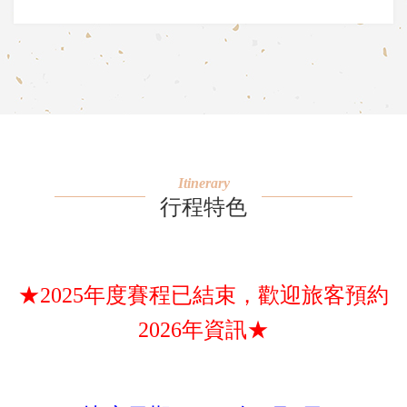
Itinerary
行程特色
★2025年度賽程已結束，歡迎旅客預約
2026年資訊★