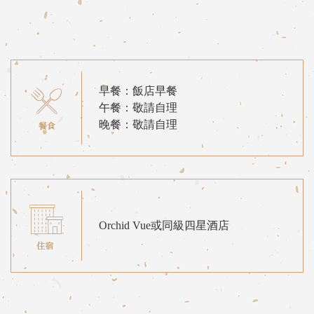
早餐：飯店早餐
午餐：敬請自理
晚餐：敬請自理
Orchid Vue或同級四星酒店