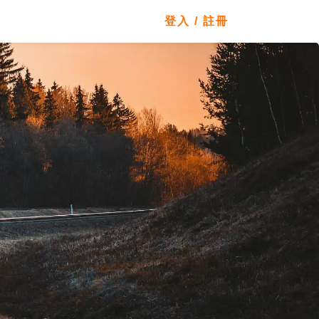
登入 / 註冊