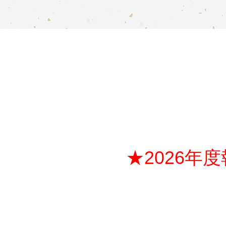
★2026年