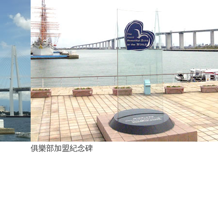
俱樂部加盟紀念碑