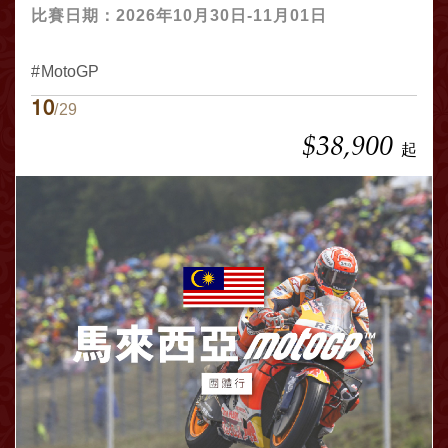
比賽日期：2026年10月30日-11月01日
MotoGP
10
/29
$38,900
起