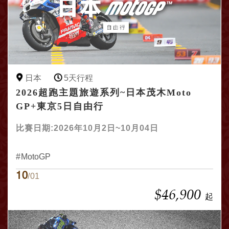
日本
5天行程
2026超跑主題旅遊系列~日本茂木Moto
GP+東京5日自由行
比賽日期:2026年10月2日~10月04日
MotoGP
10
/01
$46,900
起