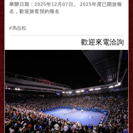
舉辦日期：2025年12月07日。 2025年度已開放報
名，歡迎旅客預約報名
馬拉松
歡迎來電洽詢